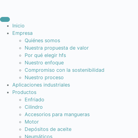
Inicio
Empresa
Quiénes somos
Nuestra propuesta de valor
Por qué elegir hfs
Nuestro enfoque
Compromiso con la sostenibilidad
Nuestro proceso
Aplicaciones industriales
Productos
Enfriado
Cilindro
Accesorios para mangueras
Motor
Depósitos de aceite
Neumáticos