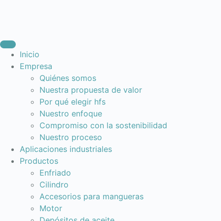
Inicio
Empresa
Quiénes somos
Nuestra propuesta de valor
Por qué elegir hfs
Nuestro enfoque
Compromiso con la sostenibilidad
Nuestro proceso
Aplicaciones industriales
Productos
Enfriado
Cilindro
Accesorios para mangueras
Motor
Depósitos de aceite