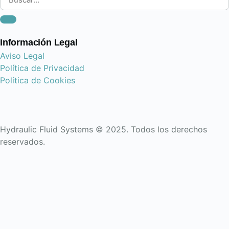
Información Legal
Aviso Legal
Política de Privacidad
Política de Cookies
Hydraulic Fluid Systems © 2025. Todos los derechos
reservados.