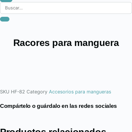
Racores para manguera
SKU
HF-82
Category
Accesorios para mangueras
Compártelo o guárdalo en las redes sociales