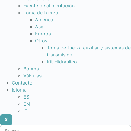
Fuente de alimentación
Toma de fuerza
América
Asia
Europa
Otros
Toma de fuerza auxiliar y sistemas de
transmisión
Kit Hidráulico
Bomba
Válvulas
Contacto
Idioma
ES
EN
IT
X