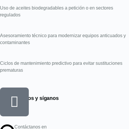
Uso de aceites biodegradables a petición o en sectores
regulados
Asesoramiento técnico para modernizar equipos anticuados y
contaminantes
Ciclos de mantenimiento predictivo para evitar sustituciones
prematuras
Encuéntrenos y síganos
Contáctanos en