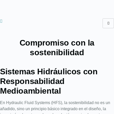
Compromiso con la
sostenibilidad
Sistemas Hidráulicos con
Responsabilidad
Medioambiental
En Hydraulic Fluid Systems (HFS), la sostenibilidad no es un
añadido, sino un principio básico integrado en el diseño, la