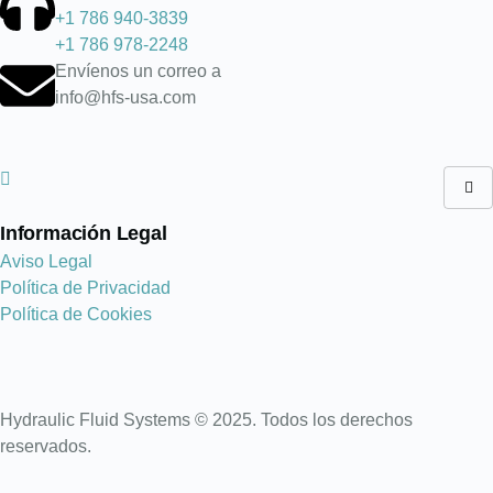
+1 786 940-3839
+1 786 978-2248
Envíenos un correo a
info@hfs-usa.com
Información Legal
Aviso Legal
Política de Privacidad
Política de Cookies
Hydraulic Fluid Systems © 2025. Todos los derechos
reservados.