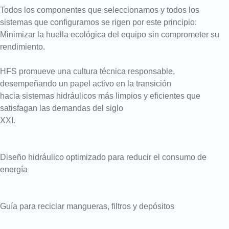
Todos los componentes que seleccionamos y todos los
sistemas que configuramos se rigen por este principio:
Minimizar la huella ecológica del equipo sin comprometer su
rendimiento.
HFS promueve una cultura técnica responsable,
desempeñando un papel activo en la transición
hacia sistemas hidráulicos más limpios y eficientes que
satisfagan las demandas del siglo
XXI.
Diseño hidráulico optimizado para reducir el consumo de
energía
Guía para reciclar mangueras, filtros y depósitos