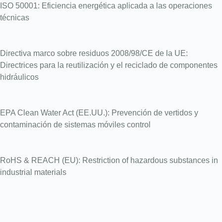
ISO 50001: Eficiencia energética aplicada a las operaciones
técnicas
Directiva marco sobre residuos 2008/98/CE de la UE:
Directrices para la reutilización y el reciclado de componentes
hidráulicos
EPA Clean Water Act (EE.UU.): Prevención de vertidos y
contaminación de sistemas móviles control
RoHS & REACH (EU): Restriction of hazardous substances in
industrial materials