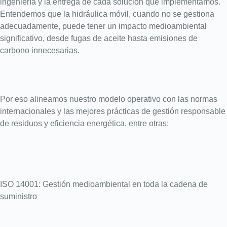
ingeniería y la entrega de cada solución que implementamos.
Entendemos que la hidráulica móvil, cuando no se gestiona
adecuadamente, puede tener un impacto medioambiental
significativo, desde fugas de aceite hasta emisiones de
carbono innecesarias.
Por eso alineamos nuestro modelo operativo con las normas
internacionales y las mejores prácticas de gestión responsable
de residuos y eficiencia energética, entre otras:
ISO 14001: Gestión medioambiental en toda la cadena de
suministro